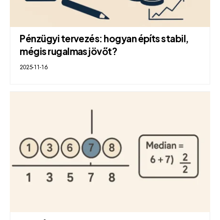
Pénzügyi tervezés: hogyan építs stabil,
mégis rugalmas jövőt?
2025-11-16