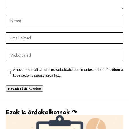
A nevem, e-mail címem, és weboldalcímem mentése a böngészőben a
következő hozzászólásomhoz.
Alternative:
Ezek is érdekelhetnek ↷