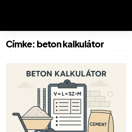
Címke:
beton kalkulátor