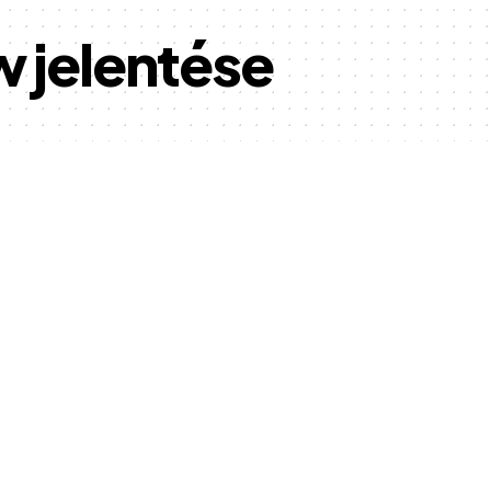
 jelentése