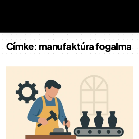
Címke:
manufaktúra fogalma