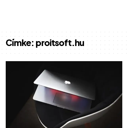
Címke:
proitsoft.hu