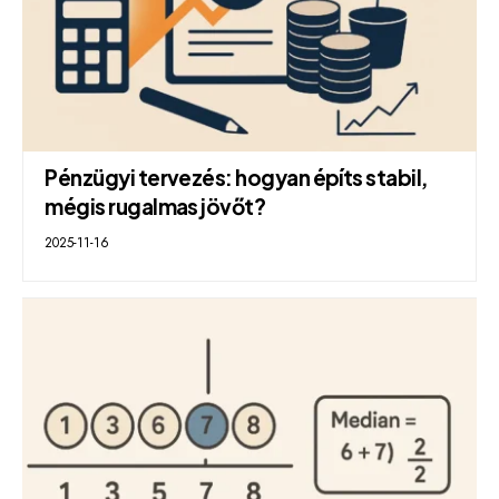
Pénzügyi tervezés: hogyan építs stabil,
mégis rugalmas jövőt?
2025-11-16