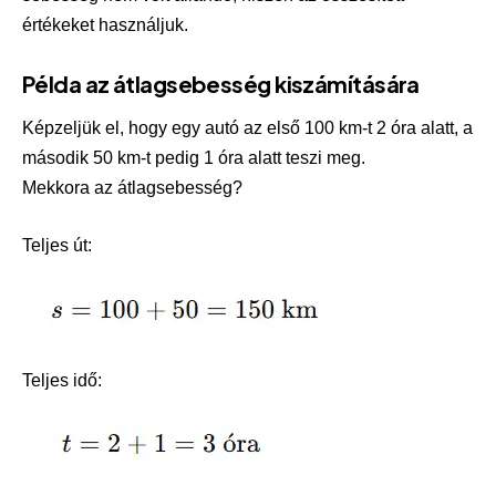
értékeket használjuk.
Példa az átlagsebesség kiszámítására
Képzeljük el, hogy egy autó az első 100 km-t 2 óra alatt, a
második 50 km-t pedig 1 óra alatt teszi meg.
Mekkora az átlagsebesség?
Teljes út:
Teljes idő: