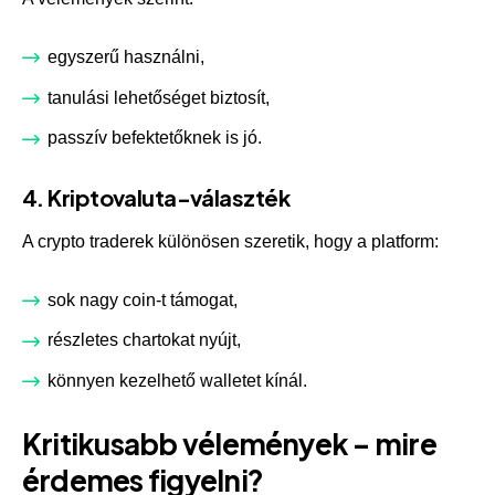
egyszerű használni,
tanulási lehetőséget biztosít,
passzív befektetőknek is jó.
4. Kriptovaluta-választék
A crypto traderek különösen szeretik, hogy a platform:
sok nagy coin-t támogat,
részletes chartokat nyújt,
könnyen kezelhető walletet kínál.
Kritikusabb vélemények – mire
érdemes figyelni?