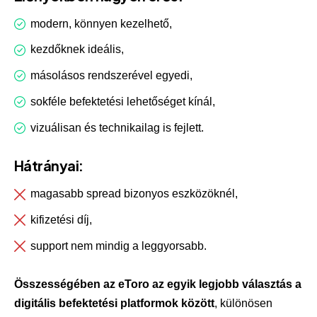
modern, könnyen kezelhető,
kezdőknek ideális,
másolásos rendszerével egyedi,
sokféle befektetési lehetőséget kínál,
vizuálisan és technikailag is fejlett.
Hátrányai:
magasabb spread bizonyos eszközöknél,
kifizetési díj,
support nem mindig a leggyorsabb.
Összességében az eToro az egyik legjobb választás a
digitális befektetési platformok között
, különösen