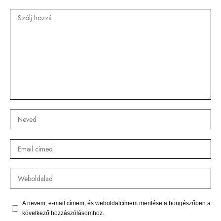
A nevem, e-mail címem, és weboldalcímem mentése a böngészőben a
következő hozzászólásomhoz.