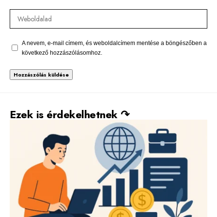
A nevem, e-mail címem, és weboldalcímem mentése a böngészőben a
következő hozzászólásomhoz.
Alternative:
Ezek is érdekelhetnek ↷