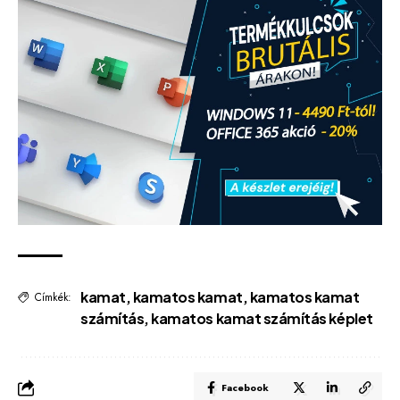
kamat
,
kamatos kamat
,
kamatos kamat
Címkék:
számítás
,
kamatos kamat számítás képlet
Facebook