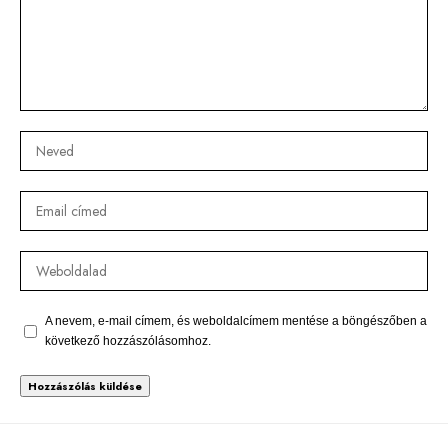
A nevem, e-mail címem, és weboldalcímem mentése a böngészőben a
következő hozzászólásomhoz.
Alternative: