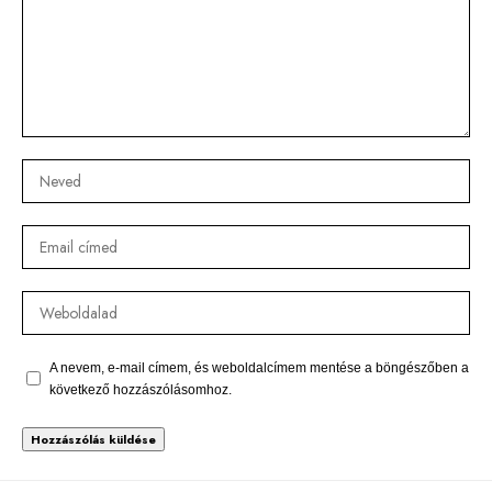
A nevem, e-mail címem, és weboldalcímem mentése a böngészőben a
következő hozzászólásomhoz.
Alternative: