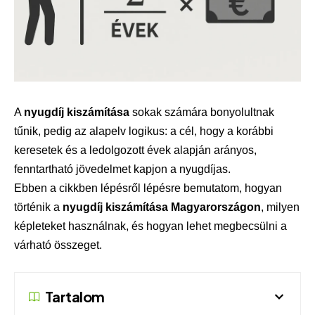
A
nyugdíj kiszámítása
sokak számára bonyolultnak
tűnik, pedig az alapelv logikus: a cél, hogy a korábbi
keresetek és a ledolgozott évek alapján arányos,
fenntartható jövedelmet kapjon a nyugdíjas.
Ebben a cikkben lépésről lépésre bemutatom, hogyan
történik a
nyugdíj kiszámítása Magyarországon
, milyen
képleteket használnak, és hogyan lehet megbecsülni a
várható összeget.
Tartalom