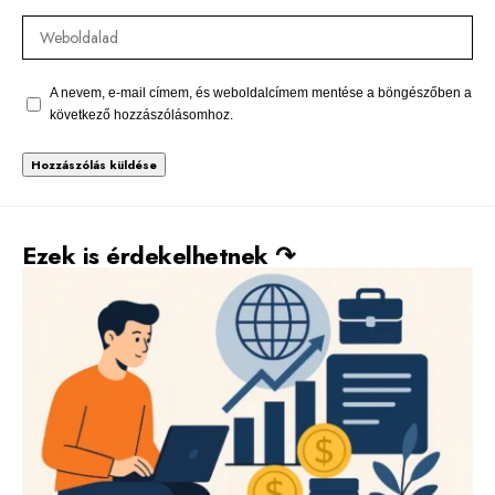
A nevem, e-mail címem, és weboldalcímem mentése a böngészőben a
következő hozzászólásomhoz.
Alternative:
Ezek is érdekelhetnek ↷