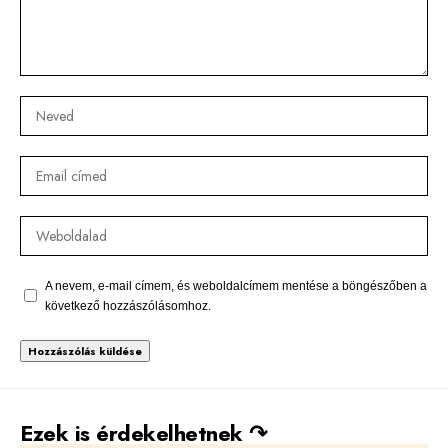
A nevem, e-mail címem, és weboldalcímem mentése a böngészőben a
következő hozzászólásomhoz.
Alternative:
Ezek is érdekelhetnek ↷