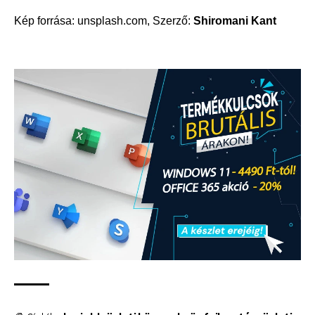
Kép forrása:
unsplash.com
, Szerző:
Shiromani Kant