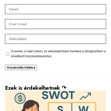
A nevem, e-mail címem, és weboldalcímem mentése a böngészőben a
következő hozzászólásomhoz.
Alternative:
Ezek is érdekelhetnek ↷