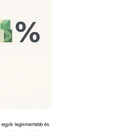
z egyik legismertebb és